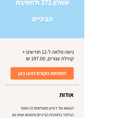
שאלון 371 ולחטיבת
הביניים
גישה מלאה ל-12 חודשים +
קהילת עגורים, ‏197.00 ‏₪
לפתיחת הקורס לחצו כאן
אודות
הנושא של דמיון משולשים זה חומר
הנלמד בחטיבת הביניים ותפגשו אותו גם