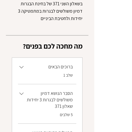
דמיון משולשים לבגרות במתמטיקה 3
יחידות ולחטיבת הביניים
?מה מחכה לכם בפנים
ברוכים הבאים
.
שלב 1
הסבר הנושא דמיון
משולשים לבגרות 3 יחידות
שאלון 371
.
5 שלבים