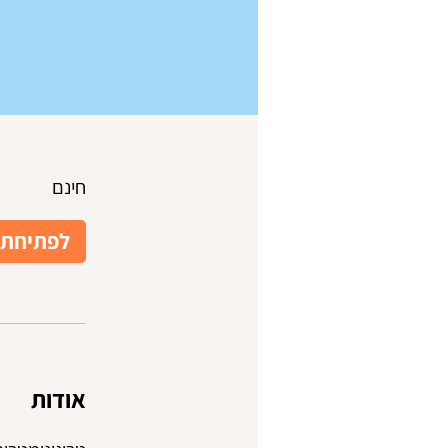
חינם
לפתיחת 
אודות