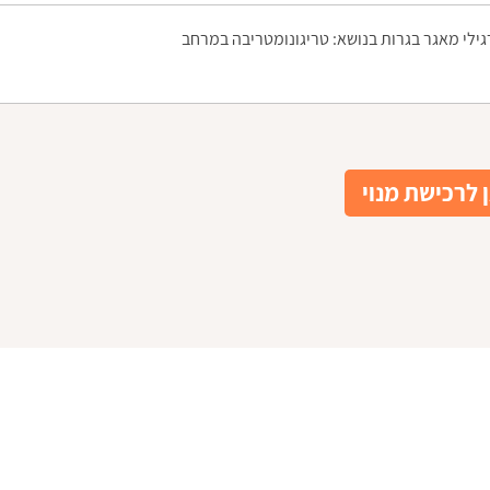
גילי מאגר בגרות בנושא: טריגונומטריבה במרחב
 לרכישת מנוי