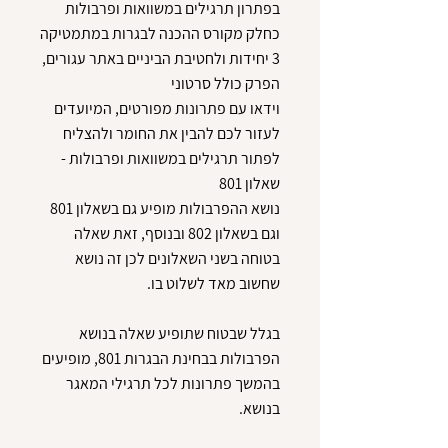
בפתרון תרגילים במשוואות ופרבולות
כחלק מקורס ההכנה לבגרות במתמטיקה
3 יחידות ולחטיבת הביניים באתר עגורים,
וידאו עם פתרונות מפורטים, המיועדים
לעזור לכם להבין את החומר ולהצליח
לפתור תרגילים במשוואות ופרבולות -
נושא ההפרבולות מופיע גם בשאלון 801
וגם בשאלון 802 ובנוסף, זאת שאלה
בטוחה בשני השאלונים לכן זה נושא
בגלל שבטוח שתופיע שאלה בנושא
הפרבולות בבחינת הבגרות 801, מופיעים
בהמשך פתרונות לכל תרגילי המאגר