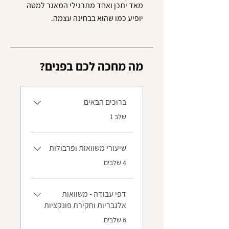
מאד יתכן ואחד מתרגילי המאגר למטה
יופיע כמו שהוא בבחינה עצמה.
?מה מחכה לכם בפנים
ברוכים הבאים
.
שלב 1
שיעורי משוואות ופרבולות
.
4 שלבים
דפי עבודה - משוואות
אלגבריות וחקירת פונקציות
.
6 שלבים