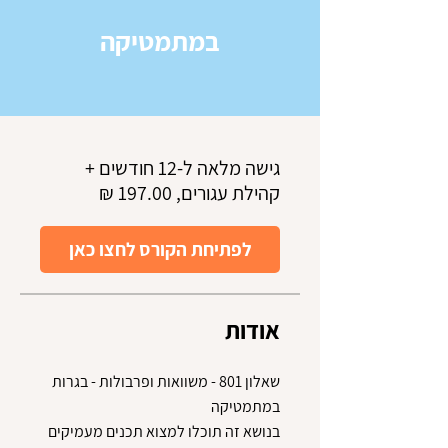
במתמטיקה
גישה מלאה ל-12 חודשים +
קהילת עגורים, ‏197.00 ‏₪
לפתיחת הקורס לחצו כאן
אודות
שאלון 801 - משוואות ופרבולות - בגרות
בנושא זה תוכלו למצוא תכנים מעמיקים