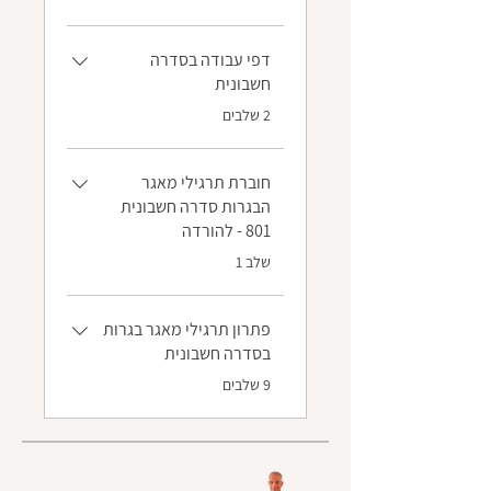
דפי עבודה בסדרה
חשבונית
.
2 שלבים
חוברת תרגילי מאגר
הבגרות סדרה חשבונית
801 - להורדה
.
שלב 1
פתרון תרגילי מאגר בגרות
בסדרה חשבונית
.
9 שלבים