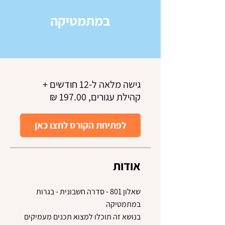
במתמטיקה
גישה מלאה ל-12 חודשים +
קהילת עגורים, ‏197.00 ‏₪
לפתיחת הקורס לחצו כאן
אודות
שאלון 801 - סדרה חשבונית - בגרות
בנושא זה תוכלו למצוא תכנים מעמיקים