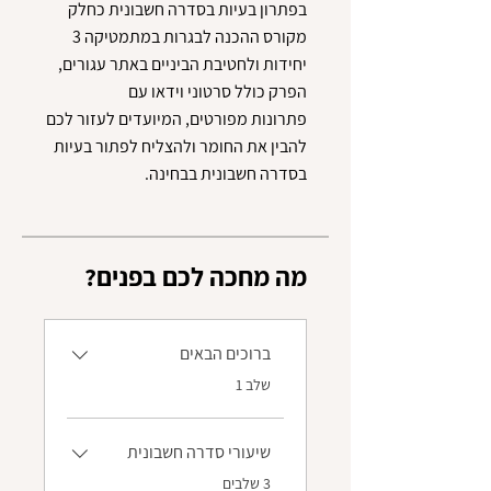
בפתרון בעיות בסדרה חשבונית כחלק
מקורס ההכנה לבגרות במתמטיקה 3
יחידות ולחטיבת הביניים באתר עגורים,
פתרונות מפורטים, המיועדים לעזור לכם
להבין את החומר ולהצליח לפתור בעיות
בסדרה חשבונית בבחינה.
?מה מחכה לכם בפנים
ברוכים הבאים
.
שלב 1
שיעורי סדרה חשבונית
.
3 שלבים