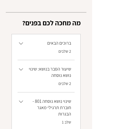
?מה מחכה לכם בפנים
ברוכים הבאים
.
2 שלבים
שיעור הסבר בנושא: שינוי
נושא נוסחה
.
2 שלבים
שינוי נושא נוסחה 801 -
חוברת תרגילי מאגר
הבגרות
.
שלב 1