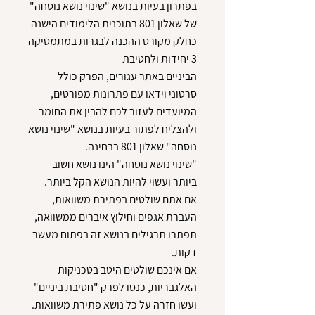
בפתרון בעיות בנושא "שינוי נושא נוסחה"
של שאלון 801 בתוכנית הלימודים הישנה
כחלק מקורס ההכנה לבגרות במתמטיקה
הביניים באתר עגורים, הפרק כולל
סרטוני וידאו עם פתרונות מפורטים,
המיועדים לעזור לכם להבין את החומר
ולהצליח לפתור בעיות בנושא "שינוי נושא
"שינוי נושא נוסחה" הינו נושא חשוב
אם אתם שולטים בפתירת משוואות,
העברת אגפים וחילוץ איברים ממשוואה,
תפתרו תרגילים בנושא זה בפתוח מעשר
אם אינכם שולטים היטב בטכניקות
האלגבריות, כנסו לפרק "חטיבת ביניים"
ועשו חזרה על כל נושא פתירת משוואות.