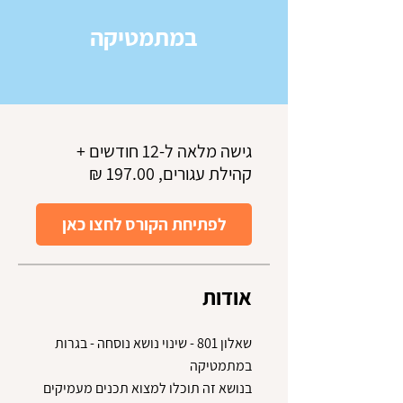
במתמטיקה
גישה מלאה ל-12 חודשים +
קהילת עגורים, ‏197.00 ‏₪
לפתיחת הקורס לחצו כאן
אודות
שאלון 801 - שינוי נושא נוסחה - בגרות
בנושא זה תוכלו למצוא תכנים מעמיקים