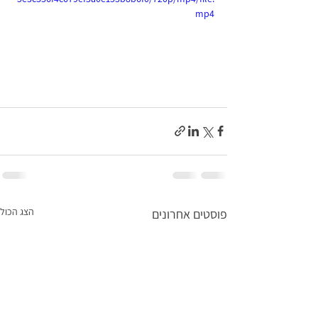
mp4
הצג הכול
פוסטים אחרונים