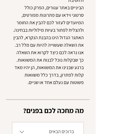
הביניים באתר עגורים, הפרק כולל
סרטוני וידאו עם פתרונות מפורטים,
המיועדים לעזור לכם להבין את החומר
האתגר הגדול הינו בהבנת הנקרא, להבין
אנו נראה לכם כיצד לקרוא את השאלה
ברגע שבנינו את המשוואות, הן יהיו מאד
קלות לפתרון, בדרך כלל משוואות
פשוטות עם נעלם אחד או שניים.
?מה מחכה לכם בפנים
ברוכים הבאים