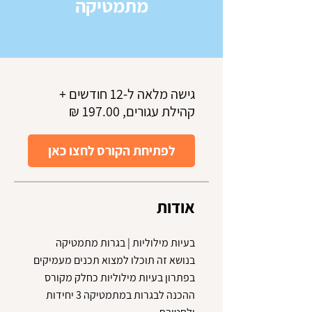
מתמטיקה
גישה מלאה ל-12 חודשים +
קהילת עגורים, ‏197.00 ‏₪
לפתיחת הקורס לחצו כאן
אודות
בנושא זה תוכלו למצוא תכנים מעמיקים
בפתרון בעיות מילוליות כחלק מקורס
ההכנה לבגרות במתמטיקה 3 יחידות