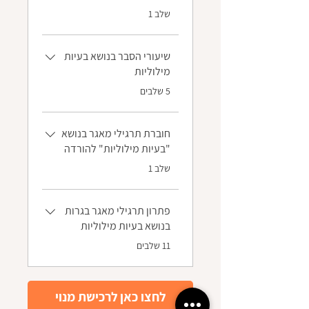
.
שלב 1
שיעורי הסבר בנושא בעיות
מילוליות
.
5 שלבים
חוברת תרגילי מאגר בנושא
"בעיות מילוליות" להורדה
.
שלב 1
פתרון תרגילי מאגר בגרות
בנושא בעיות מילוליות
.
11 שלבים
לחצו כאן לרכישת מנוי