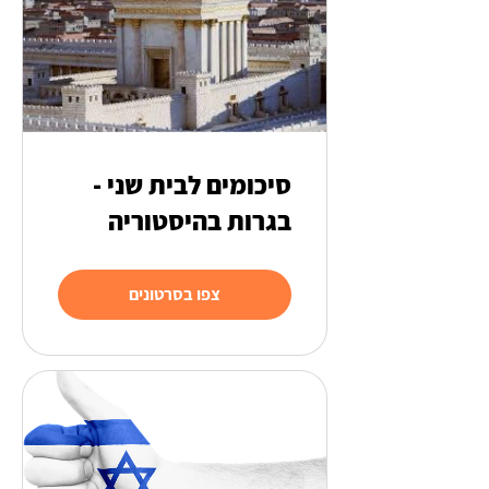
סיכומים לבית שני -
בגרות בהיסטוריה
צפו בסרטונים