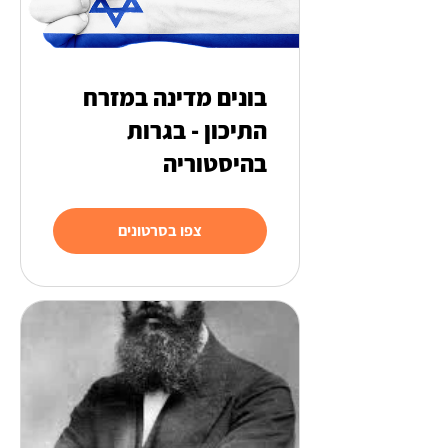
בונים מדינה במזרח
התיכון - בגרות
בהיסטוריה
צפו בסרטונים