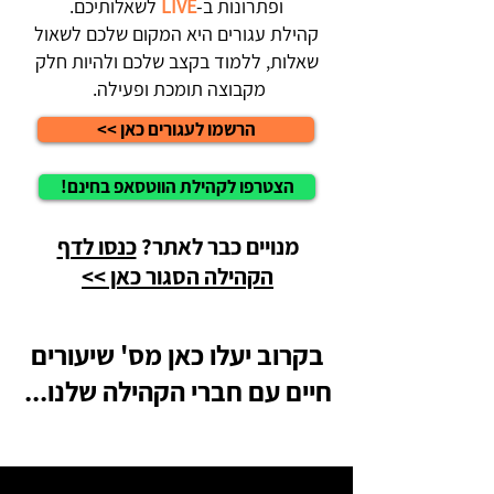
ופתרונות ב-
LIVE
לשאלותיכם.
קהילת עגורים היא המקום שלכם לשאול
שאלות, ללמוד בקצב שלכם ולהיות חלק
מקבוצה תומכת ופעילה.
הרשמו לעגורים כאן >>
הצטרפו לקהילת הווטסאפ בחינם!
מנויים כבר לאתר?
כנסו לדף
הקהילה הסגור כאן >>
בקרוב יעלו כאן מס' שיעורים
חיים עם חברי הקהילה שלנו...