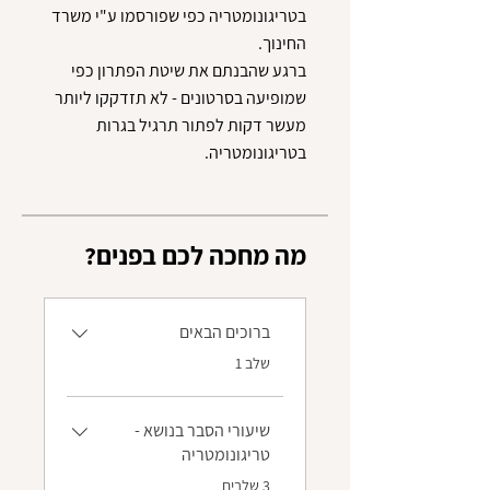
בטריגונומטריה כפי שפורסמו ע"י משרד
ברגע שהבנתם את שיטת הפתרון כפי
שמופיעה בסרטונים - לא תזדקקו ליותר
מעשר דקות לפתור תרגיל בגרות
בטריגונומטריה.
?מה מחכה לכם בפנים
ברוכים הבאים
.
שלב 1
שיעורי הסבר בנושא -
טריגונומטריה
.
3 שלבים