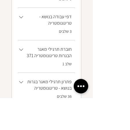
דפי עבודה בנושא -
טריגונומטריה
.
3 שלבים
חוברת תרגילי מאגר
הבגרות טריגונומטריה 371
.
שלב 1
פתרון תרגילי מאגר בגרות
בנושא - טריגונומטריה
.
36 שלבים
לחצו כאן לרכישת מנוי