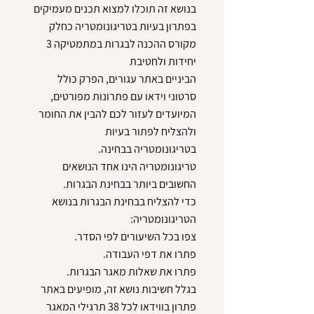
בנושא זה תוכלו למצוא תכנים מעמיקים
בפתרון בעיות בטריגונומטריה כחלק
מקורס ההכנה לבגרות במתמטיקה 3
הביניים באתר עגורים, הפרק כולל
סרטוני וידאו עם פתרונות מפורטים,
המיועדים לעזור לכם להבין את החומר
ולהצליח לפתור בעיות
טריגונומטריה הינו אחד הנושאים
כדי להצליח בבחינת הבגרות בנושא
בגלל חשיבות נושא זה, מופיעים באתר
פתרון בווידאו לכל 38 תרגילי המאגר