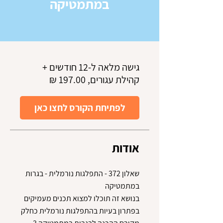
במתמטיקה
גישה מלאה ל-12 חודשים +
קהילת עגורים, ‏197.00 ‏₪
לפתיחת הקורס לחצו כאן
אודות
שאלון 372 - התפלגות נורמלית - בגרות
בנושא זה תוכלו למצוא תכנים מעמיקים
בפתרון בעיות בהתפלגות נורמלית כחלק