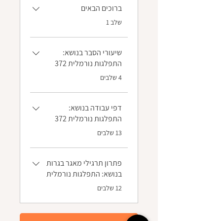
ברוכים הבאים
.
שלב 1
שיעורי הסבר בנושא:
התפלגות נורמלית 372
.
4 שלבים
דפי עבודה בנושא:
התפלגות נורמלית 372
.
13 שלבים
פתרון תרגילי מאגר בגרות
בנושא: התפלגות נורמלית
.
12 שלבים